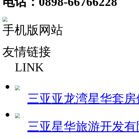
电话：0898-66766228
手机版网站
友情链接
LINK
三亚亚龙湾星华套房
三亚星华旅游开发有