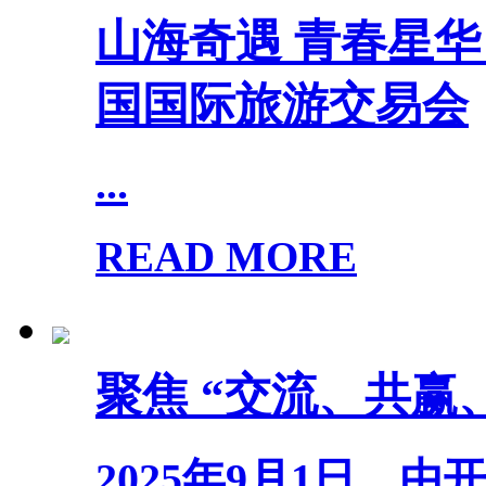
山海奇遇 青春星华 |
国国际旅游交易会
...
READ MORE
聚焦 “交流、共赢
2025年9月1日，由