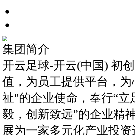
集团简介
开云足球-开云(中国) 初
值，为员工提供平台，为
祉"的企业使命，奉行“
毅，创新致远”的企业精
展为一家多元化产业投资