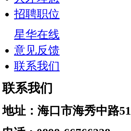
招聘职位
星华在线
意见反馈
联系我们
联系我们
地址：海口市海秀中路51