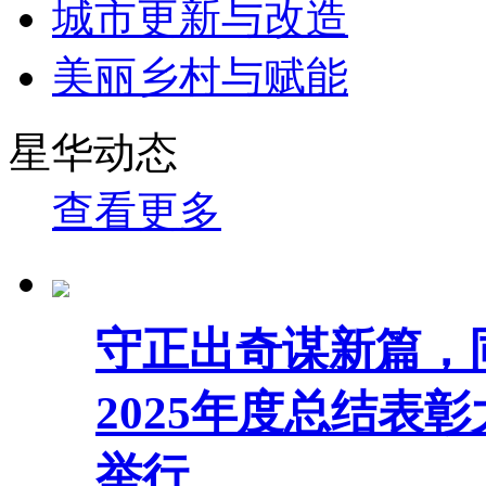
城市更新与改造
美丽乡村与赋能
星华动态
查看更多
守正出奇谋新篇，同
2025年度总结表彰
举行