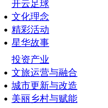
开云足球
文化理念
精彩活动
星华故事
投资产业
文旅运营与融合
城市更新与改造
美丽乡村与赋能