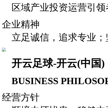
区域产业投资运营引领
企业精神
立足诚信，追求专业；
开云足球-开云(中国)
BUSINESS PHILOSO
经营方针