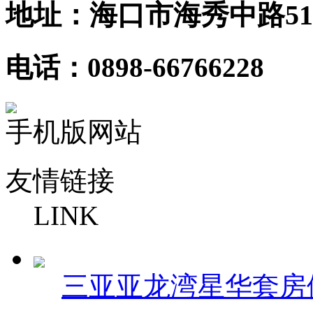
地址：海口市海秀中路51
电话：0898-66766228
手机版网站
友情链接
LINK
三亚亚龙湾星华套房