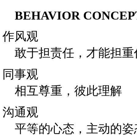
BEHAVIOR CONCEP
作风观
敢于担责任，才能担重
同事观
相互尊重，彼此理解
沟通观
平等的心态，主动的姿