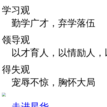
学习观
勤学广才，弃学落伍
领导观
以才育人，以情励人，
得失观
宠辱不惊，胸怀大局
走进星华