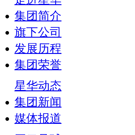
集团简介
旗下公司
发展历程
集团荣誉
星华动态
集团新闻
媒体报道