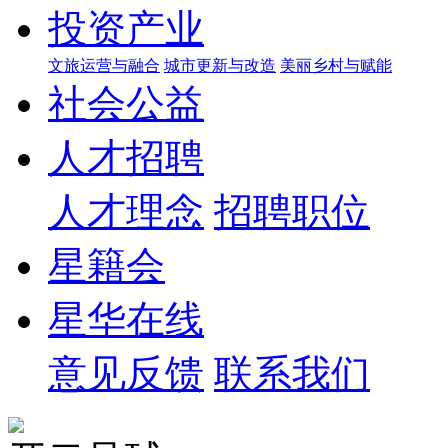
投资产业
文旅运营与融合
城市更新与改造
美丽乡村与赋能
社会公益
人才招聘
人才理念
招聘职位
星籍会
星华在线
意见反馈
联系我们