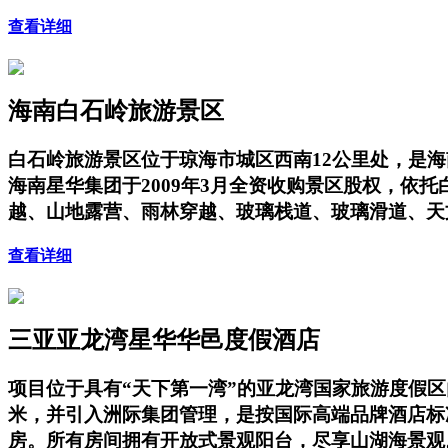
查看详细
海南白石岭旅游景区
白石岭旅游景区位于琼海市城区西南12公里处，是海
海南星华集团于2009年3月全资收购景区股权，
越、山地露营、雨林穿越、玻璃栈道、玻璃滑道、天
查看详细
三亚亚龙湾星华华邑度假酒店
项目位于具有“天下第一湾”的亚龙湾国家旅游度假
米，并引入洲际集团管理，是按国际高端品牌酒店标
房。所有房间拥有开放式景观阳台，尽享山湖海景观