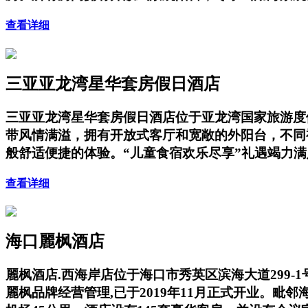
查看详细
三亚亚龙湾星华套房假日酒店
三亚亚龙湾星华套房假日酒店位于亚龙湾国家旅游度
带风情满溢，拥有开放式客厅和宽敞的外阳台，不同
般舒适便捷的体验。“儿童食宿欢乐尽享”礼遇竭力
查看详细
海口麗枫酒店
麗枫酒店.西海岸店位于海口市秀英区滨海大道299-
麗枫品牌经营管理,已于2019年11月正式开业。