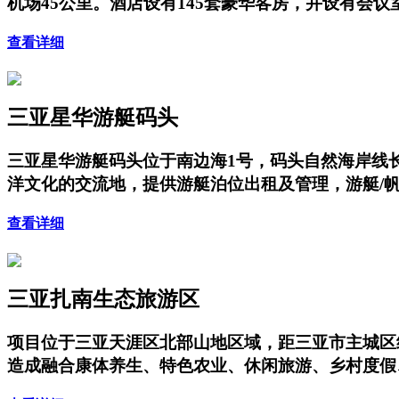
机场45公里。酒店设有145套豪华客房，并设有会
查看详细
三亚星华游艇码头
三亚星华游艇码头位于南边海1号，码头自然海岸线长
洋文化的交流地，提供游艇泊位出租及管理，游艇/
查看详细
三亚扎南生态旅游区
项目位于三亚天涯区北部山地区域，距三亚市主城区
造成融合康体养生、特色农业、休闲旅游、乡村度假