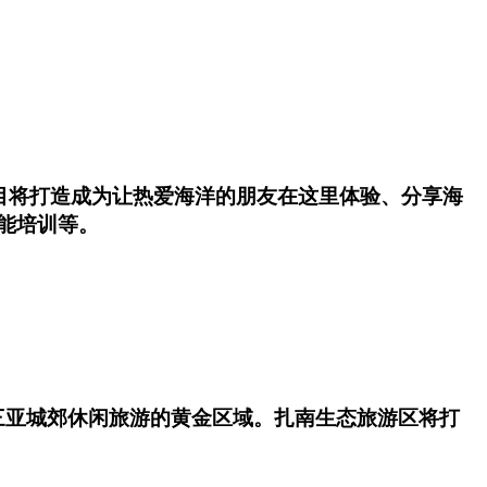
项目将打造成为让热爱海洋的朋友在这里体验、分享海
能培训等。
三亚城郊休闲旅游的黄金区域。扎南生态旅游区将打