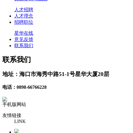
人才招聘
人才理念
招聘职位
星华在线
意见反馈
联系我们
联系我们
地址：海口市海秀中路51-1号星华大厦20层
电话：0898-66766228
手机版网站
友情链接
LINK