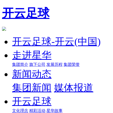
开云足球
开云足球-开云(中国)
走进星华
集团简介
旗下公司
发展历程
集团荣誉
新闻动态
集团新闻
媒体报道
开云足球
文化理念
精彩活动
星华故事