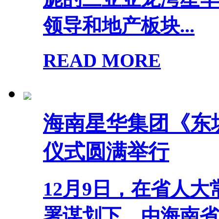
领导和地产板块...
READ MORE
海南星华集团《东
仪式圆满举行
12月9日，在省人
署谋划下，由海南省