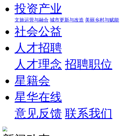
投资产业
文旅运营与融合
城市更新与改造
美丽乡村与赋能
社会公益
人才招聘
人才理念
招聘职位
星籍会
星华在线
意见反馈
联系我们