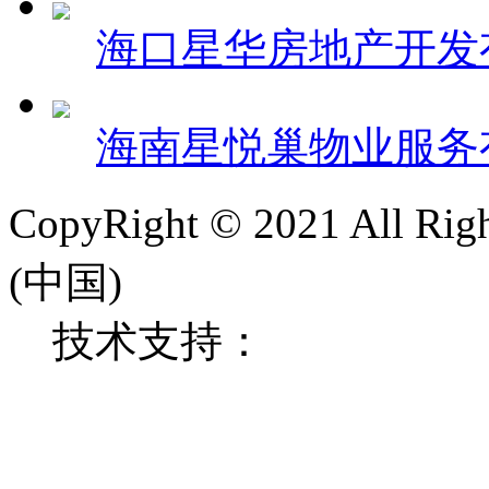
海口星华房地产开发
海南星悦巢物业服务
CopyRight © 2021 All 
(中国)
技术支持：