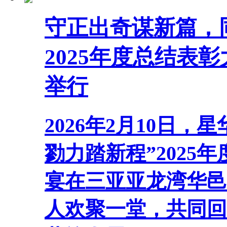
守正出奇谋新篇，同
2025年度总结表彰
举行
2026年2月10日
勠力踏新程”2025
宴在三亚亚龙湾华邑
人欢聚一堂，共同回