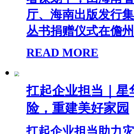
厅、海南出版发行集
丛书捐赠仪式在儋州海
READ MORE
扛起企业担当｜星
险，重建美好家园
扛起企业担当助力灾