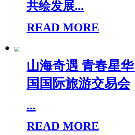
共绘发展...
READ MORE
山海奇遇 青春星华 |
国国际旅游交易会
...
READ MORE