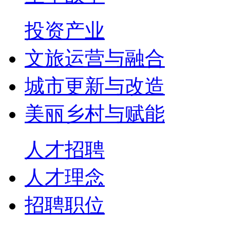
投资产业
文旅运营与融合
城市更新与改造
美丽乡村与赋能
人才招聘
人才理念
招聘职位