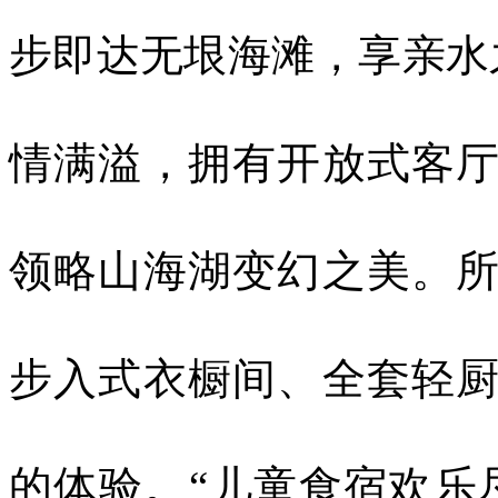
步即达无垠海滩，享亲水
情满溢，拥有开放式客
领略山海湖变幻之美。
步入式衣橱间、全套轻
的体验。“儿童食宿欢乐