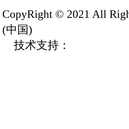
CopyRight © 2021 All 
(中国)
技术支持：