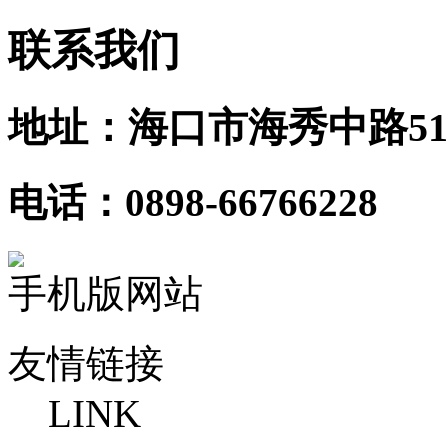
联系我们
地址：海口市海秀中路51
电话：0898-66766228
手机版网站
友情链接
LINK