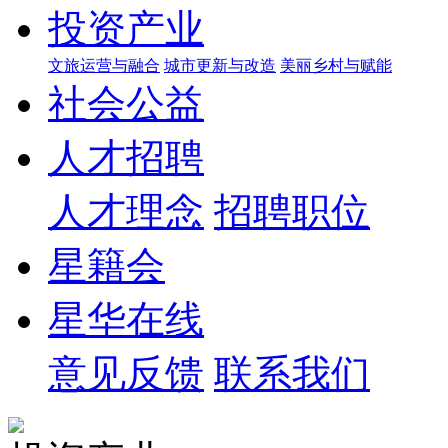
投资产业
文旅运营与融合
城市更新与改造
美丽乡村与赋能
社会公益
人才招聘
人才理念
招聘职位
星籍会
星华在线
意见反馈
联系我们