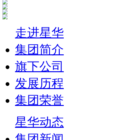
走进星华
集团简介
旗下公司
发展历程
集团荣誉
星华动态
集团新闻