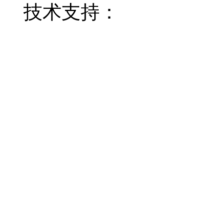
技术支持：