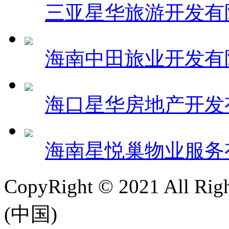
三亚星华旅游开发有
海南中田旅业开发有
海口星华房地产开发
海南星悦巢物业服务
CopyRight © 2021 All 
(中国)