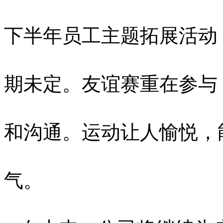
下半年员工主题拓展活动
期未定。友谊赛重在参与
和沟通。运动让人愉悦，
气。