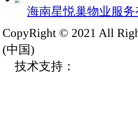
海南星悦巢物业服务
CopyRight © 2021 All 
(中国)
技术支持：