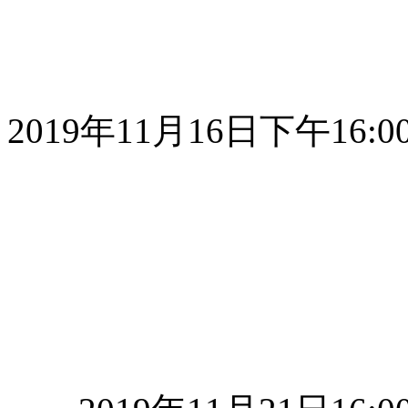
2019年11月16日下午1