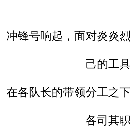
冲锋号响起，面对炎炎
己的工
在各队长的带领分工之
各司其