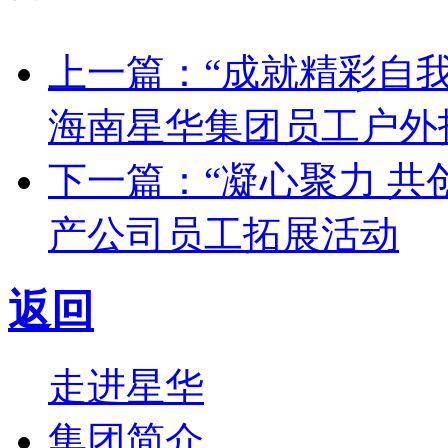
上一篇：“成就精彩自我
海南星华集团员工户外
下一篇：“凝心聚力 共创
产公司员工拓展活动
返回
走进星华
集团简介