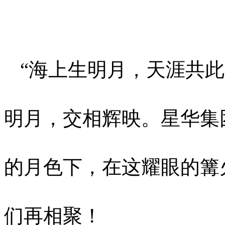
“海上生明月，天涯共
明月，交相辉映。星华集团
的月色下，在这耀眼的篝
们再相聚！