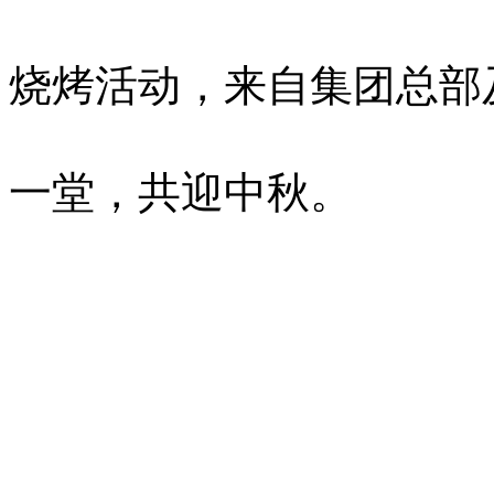
烧烤活动，来自集团总部
一堂，共迎中秋。