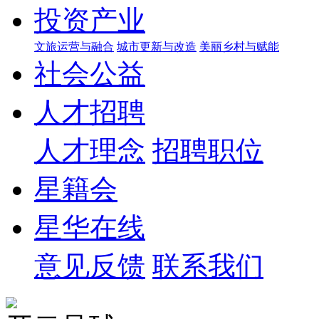
投资产业
文旅运营与融合
城市更新与改造
美丽乡村与赋能
社会公益
人才招聘
人才理念
招聘职位
星籍会
星华在线
意见反馈
联系我们