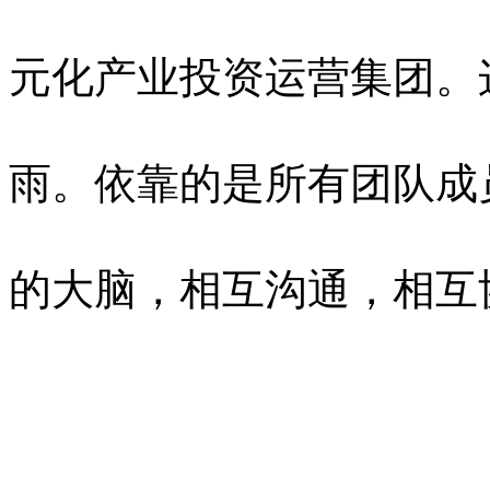
元化产业投资运营集团。
雨。依靠的是所有团队成
的大脑，相互沟通，相互