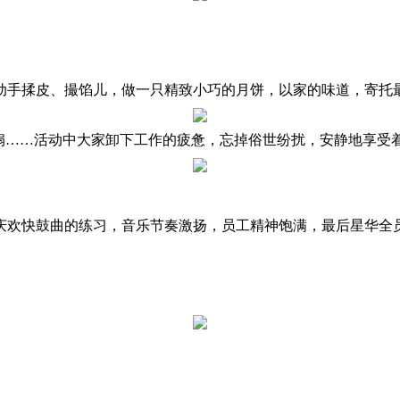
动手揉皮、撮馅儿，做一只精致小巧的月饼，以家的味道，寄托
宫扇……活动中大家卸下工作的疲惫，忘掉俗世纷扰，安静地享受
庆欢快鼓曲的练习，音乐节奏激扬，员工精神饱满，最后星华全