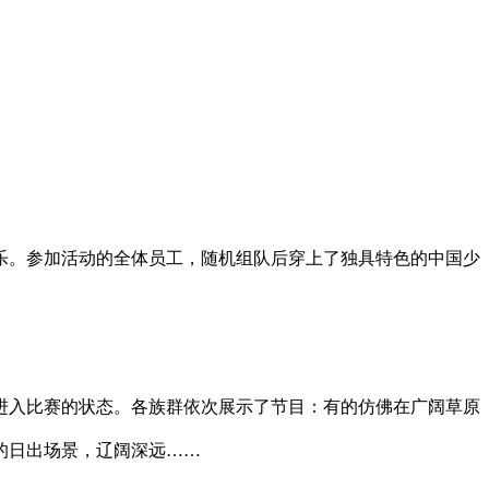
乐。参加活动的全体员工，随机组队后穿上了独具特色的中国少
进入比赛的状态。各族群依次展示了节目：有的仿佛在广阔草原
的日出场景，辽阔深远……