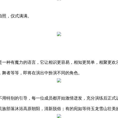
拍照，仪式满满。
是一种有魔力的语言，它让相识更容易，相知更简单，相聚更欢
，舞者等等，即将在演出中扮演不同的角色。
不用特别的引导，每一位成员都开始激情迸发，充分演练后正式
民族部落沐浴高原朝阳，清新脱俗；有的宛如等待玉龙雪山壮美