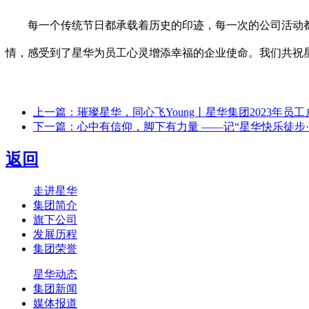
每一个传统节日都承载着历史的印迹，每一次的公司活动
情，感受到了星华为员工心灵增添幸福的企业使命。我们共祝
上一篇：璀璨星华，同心飞Young丨星华集团2023年员
下一篇：心中有信仰，脚下有力量 ——记“星华快乐徒步·
返回
走进星华
集团简介
旗下公司
发展历程
集团荣誉
星华动态
集团新闻
媒体报道