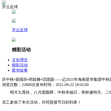
开云足球
开云足球
精彩活动
文化理念
精彩活动
星华故事
庆中秋•迎国庆•同鼓舞•话团圆——记2021年海南星华集团中
浏览次数：22806次
发布时间：2021-09-22 18:02:00
明月九霄挂，八月团圆牌，中秋幸福日，举杯邀明月。二0
员工参加了本次活动，共同迎接节日的到来！