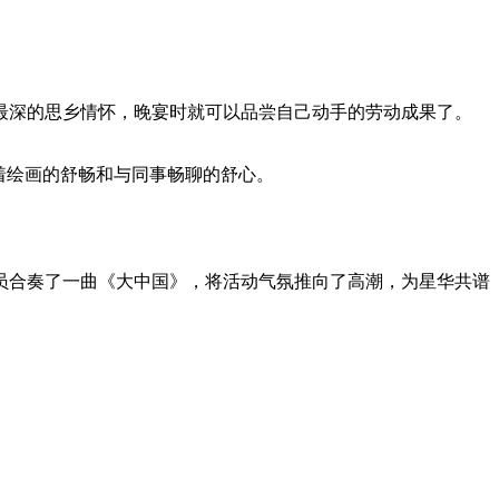
最深的思乡情怀，晚宴时就可以品尝自己动手的劳动成果了。
着绘画的舒畅和与同事畅聊的舒心。
员合奏了一曲《大中国》，将活动气氛推向了高潮，为星华共谱