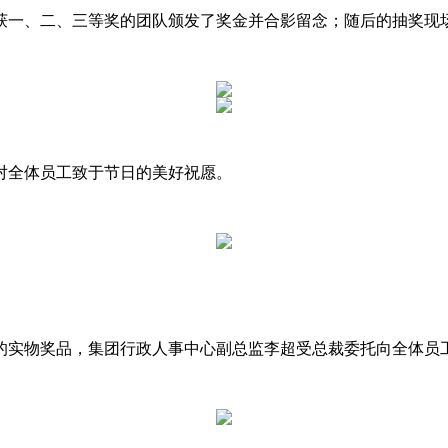
获一、二、三等奖的团队颁发了奖金并合影留念；随后的抽奖现
对全体员工致于节日的美好祝愿。
的实物奖品，集团行政人事中心副总监李超受总裁委托向全体员