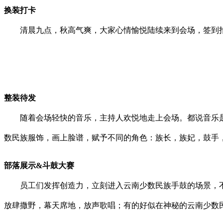
换装打卡
清晨九点，秋高气爽，大家心情愉悦陆续来到会场，签到
整装待发
随着会场轻快的音乐，主持人欢悦地走上会场。都说音乐
数民族服饰，画上脸谱，赋予不同的角色：族长，族妃，鼓手
部落展示&斗鼓大赛
员工们发挥创造力，立刻进入云南少数民族手鼓的场景，
放肆撒野，幕天席地，放声歌唱；有的好似在神秘的云南少数