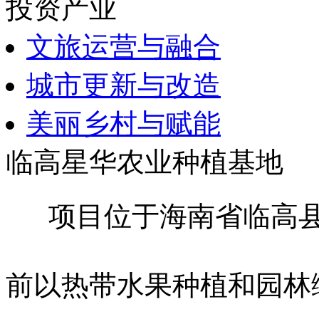
投资产业
文旅运营与融合
城市更新与改造
美丽乡村与赋能
临高星华农业种植基地
项目位于海南省临高县皇
前以热带水果种植和园林