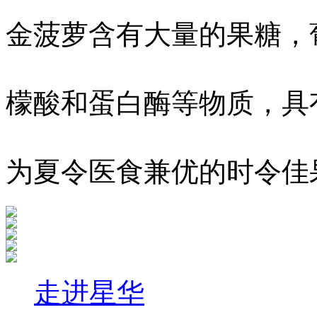
金菠萝含有大量的果糖，
檬酸和蛋白酶等物质，具
为夏令医食兼优的时令佳
走进星华